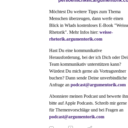
persoenlichkeit.argumentorik.c
Möchtest Du weitere Tipps zum Thema
Menschen überzeugen, dann werfe einen
Blick in Wlads kostenloses E-Book "Weiss
Rhetorik". Mehr Infos hier:
weisse-
rhetorik.argumentorik.com
Hast Du eine kommunikative
Herausforderung, bei der ich Dich oder De
Team kommunikativ unterstützen kann?
Würdest Du mich gerne als Vortragsredner
buchen? Dann sende Deine unverbindliche
Anfrage an
podcast@argumentorik.com
Abonniere meinen Podcast und bewerte ihn
bitte auf Apple Podcasts. Schreib mir gerne
für Themenvorschläge und bei Fragen an
podcast@argumentorik.com