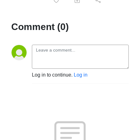
Comment (0)
Log in to continue.
Log in